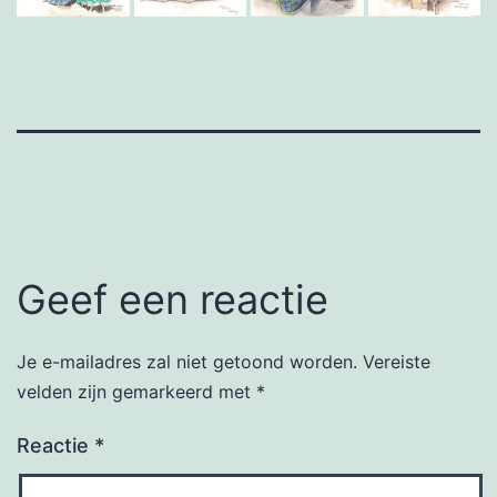
Geef een reactie
Je e-mailadres zal niet getoond worden.
Vereiste
velden zijn gemarkeerd met
*
Reactie
*