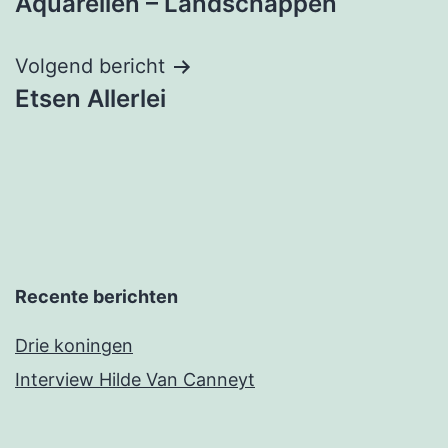
Aquarellen – Landschappen
Volgend bericht
Etsen Allerlei
Recente berichten
Drie koningen
Interview Hilde Van Canneyt