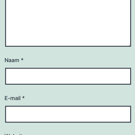
Naam
*
E-mail
*